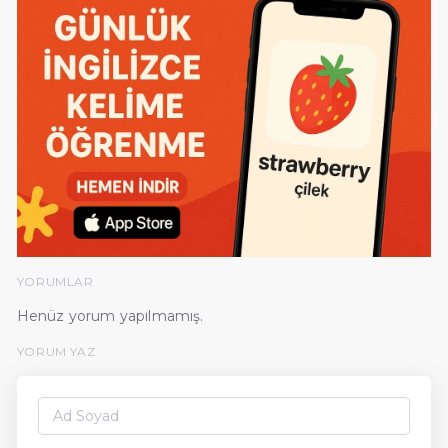
YORUMLAR
Henüz yorum yapılmamış.
YORUM YAZ