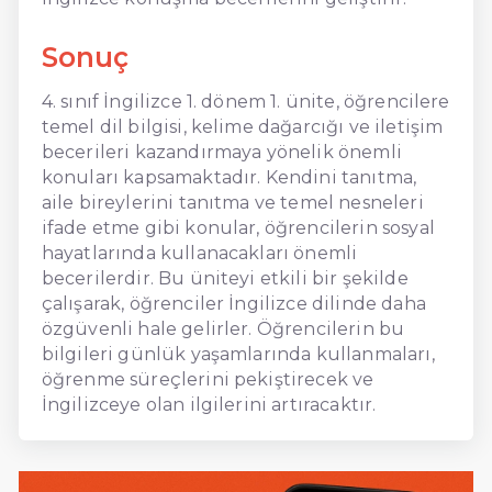
Sonuç
4. sınıf İngilizce 1. dönem 1. ünite, öğrencilere
temel dil bilgisi, kelime dağarcığı ve iletişim
becerileri kazandırmaya yönelik önemli
konuları kapsamaktadır. Kendini tanıtma,
aile bireylerini tanıtma ve temel nesneleri
ifade etme gibi konular, öğrencilerin sosyal
hayatlarında kullanacakları önemli
becerilerdir. Bu üniteyi etkili bir şekilde
çalışarak, öğrenciler İngilizce dilinde daha
özgüvenli hale gelirler. Öğrencilerin bu
bilgileri günlük yaşamlarında kullanmaları,
öğrenme süreçlerini pekiştirecek ve
İngilizceye olan ilgilerini artıracaktır.