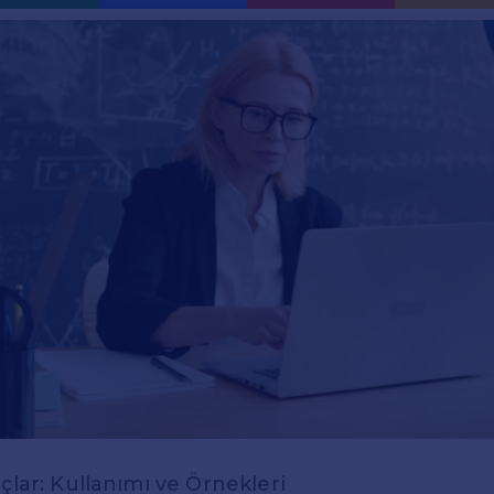
çlar: Kullanımı ve Örnekleri