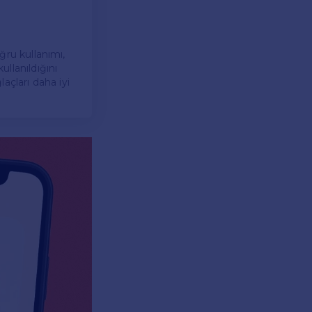
oğru kullanımı,
ullanıldığını
laçları daha iyi