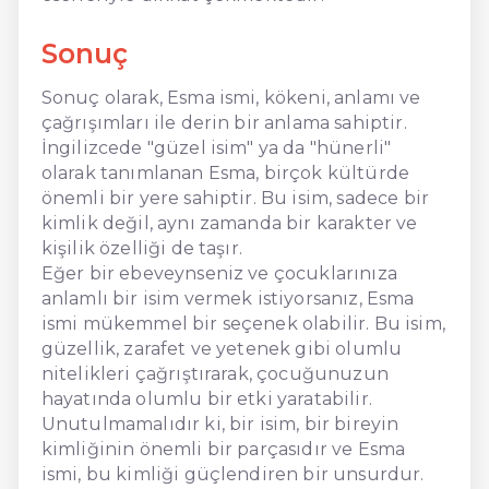
Sonuç
Sonuç olarak, Esma ismi, kökeni, anlamı ve
çağrışımları ile derin bir anlama sahiptir.
İngilizcede "güzel isim" ya da "hünerli"
olarak tanımlanan Esma, birçok kültürde
önemli bir yere sahiptir. Bu isim, sadece bir
kimlik değil, aynı zamanda bir karakter ve
kişilik özelliği de taşır.
Eğer bir ebeveynseniz ve çocuklarınıza
anlamlı bir isim vermek istiyorsanız, Esma
ismi mükemmel bir seçenek olabilir. Bu isim,
güzellik, zarafet ve yetenek gibi olumlu
nitelikleri çağrıştırarak, çocuğunuzun
hayatında olumlu bir etki yaratabilir.
Unutulmamalıdır ki, bir isim, bir bireyin
kimliğinin önemli bir parçasıdır ve Esma
ismi, bu kimliği güçlendiren bir unsurdur.