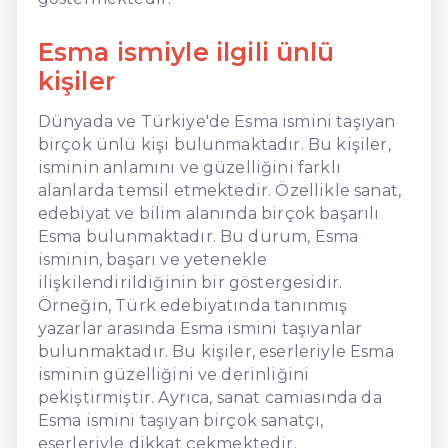
Esma ismiyle ilgili ünlü
kişiler
Dünyada ve Türkiye'de Esma ismini taşıyan
birçok ünlü kişi bulunmaktadır. Bu kişiler,
isminin anlamını ve güzelliğini farklı
alanlarda temsil etmektedir. Özellikle sanat,
edebiyat ve bilim alanında birçok başarılı
Esma bulunmaktadır. Bu durum, Esma
isminin, başarı ve yetenekle
ilişkilendirildiğinin bir göstergesidir.
Örneğin, Türk edebiyatında tanınmış
yazarlar arasında Esma ismini taşıyanlar
bulunmaktadır. Bu kişiler, eserleriyle Esma
isminin güzelliğini ve derinliğini
pekiştirmiştir. Ayrıca, sanat camiasında da
Esma ismini taşıyan birçok sanatçı,
eserleriyle dikkat çekmektedir.