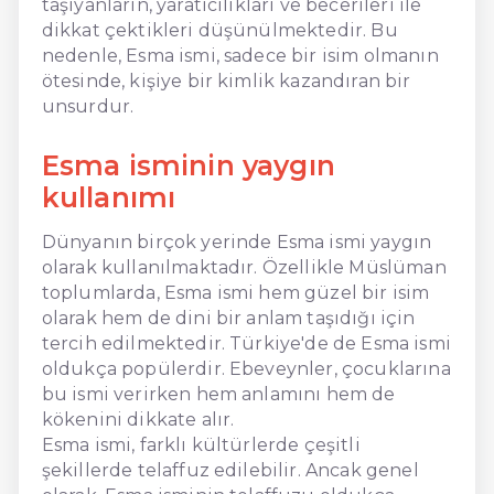
taşıyanların, yaratıcılıkları ve becerileri ile
dikkat çektikleri düşünülmektedir. Bu
nedenle, Esma ismi, sadece bir isim olmanın
ötesinde, kişiye bir kimlik kazandıran bir
unsurdur.
Esma isminin yaygın
kullanımı
Dünyanın birçok yerinde Esma ismi yaygın
olarak kullanılmaktadır. Özellikle Müslüman
toplumlarda, Esma ismi hem güzel bir isim
olarak hem de dini bir anlam taşıdığı için
tercih edilmektedir. Türkiye'de de Esma ismi
oldukça popülerdir. Ebeveynler, çocuklarına
bu ismi verirken hem anlamını hem de
kökenini dikkate alır.
Esma ismi, farklı kültürlerde çeşitli
şekillerde telaffuz edilebilir. Ancak genel