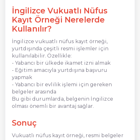
İngilizce Vukuatlı Nüfus
Kayıt Örneği Nerelerde
Kullanılır?
İngilizce vukuatlı nüfus kayıt örneği,
yurtdışında çeşitli resmi işlemler için
kullanılabilir. Özellikle:
- Yabancı bir ülkede ikamet izni almak
- Eğitim amacıyla yurtdışına başvuru
yapmak
- Yabancı bir evlilik işlemi için gereken
belgeler arasında
Bu gibi durumlarda, belgenin İngilizce
olması önemli bir avantaj sağlar.
Sonuç
Vukuatlı nüfus kayıt örneği, resmi belgeler