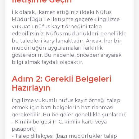
İlk olarak, ikamet ettiğiniz ildeki Nüfus
Müdürlüğü ile iletişime geçerek İngilizce
vukuatlı nüfus kayıt örneğini talep
edebilirsiniz. Nüfus müdürlükleri, genellikle
bu talepleri karşılamaktadır. Ancak, her bir
müdürlüğün uygulamaları farklılık
gösterebilir. Bu nedenle, önceden arayarak
bilgi almak faydalı olacaktır.
Adım 2: Gerekli Belgeleri
Hazırlayın
İngilizce vukuatlı nüfus kayıt örneği talep
etmek için bazı belgelerin hazırlanması
gerekebilir. Bu belgeler genellikle şunlardır:
- Kimlik belgesi (T.C. kimlik kartı veya
pasaport)
- Talep dilekçesi (bazı müdürlükler talep