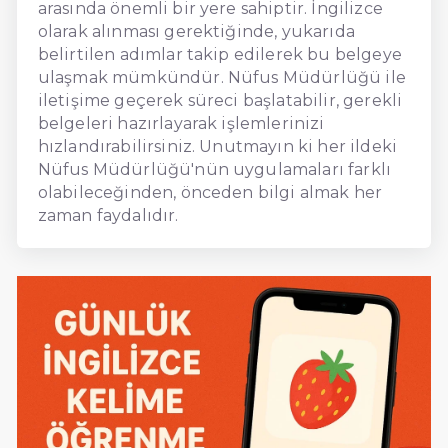
arasında önemli bir yere sahiptir. İngilizce
olarak alınması gerektiğinde, yukarıda
belirtilen adımlar takip edilerek bu belgeye
ulaşmak mümkündür. Nüfus Müdürlüğü ile
iletişime geçerek süreci başlatabilir, gerekli
belgeleri hazırlayarak işlemlerinizi
hızlandırabilirsiniz. Unutmayın ki her ildeki
Nüfus Müdürlüğü'nün uygulamaları farklı
olabileceğinden, önceden bilgi almak her
zaman faydalıdır.