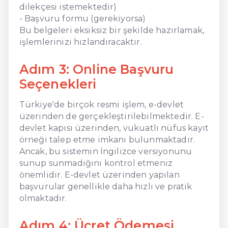
dilekçesi istemektedir)
- Başvuru formu (gerekiyorsa)
Bu belgeleri eksiksiz bir şekilde hazırlamak,
işlemlerinizi hızlandıracaktır.
Adım 3: Online Başvuru
Seçenekleri
Türkiye'de birçok resmi işlem, e-devlet
üzerinden de gerçekleştirilebilmektedir. E-
devlet kapısı üzerinden, vukuatlı nüfus kayıt
örneği talep etme imkanı bulunmaktadır.
Ancak, bu sistemin İngilizce versiyonunu
sunup sunmadığını kontrol etmeniz
önemlidir. E-devlet üzerinden yapılan
başvurular genellikle daha hızlı ve pratik
olmaktadır.
Adım 4: Ücret Ödemesi