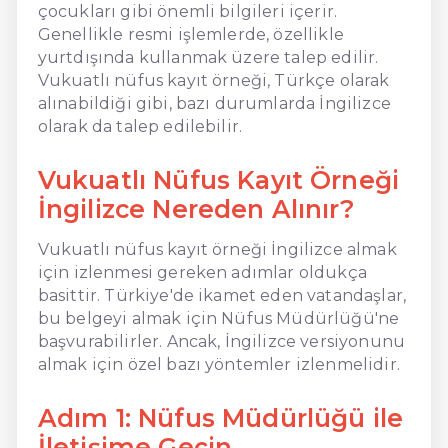
çocukları gibi önemli bilgileri içerir.
Genellikle resmi işlemlerde, özellikle
yurtdışında kullanmak üzere talep edilir.
Vukuatlı nüfus kayıt örneği, Türkçe olarak
alınabildiği gibi, bazı durumlarda İngilizce
olarak da talep edilebilir.
Vukuatlı Nüfus Kayıt Örneği
İngilizce Nereden Alınır?
Vukuatlı nüfus kayıt örneği İngilizce almak
için izlenmesi gereken adımlar oldukça
basittir. Türkiye'de ikamet eden vatandaşlar,
bu belgeyi almak için Nüfus Müdürlüğü'ne
başvurabilirler. Ancak, İngilizce versiyonunu
almak için özel bazı yöntemler izlenmelidir.
Adım 1: Nüfus Müdürlüğü ile
İletişime Geçin