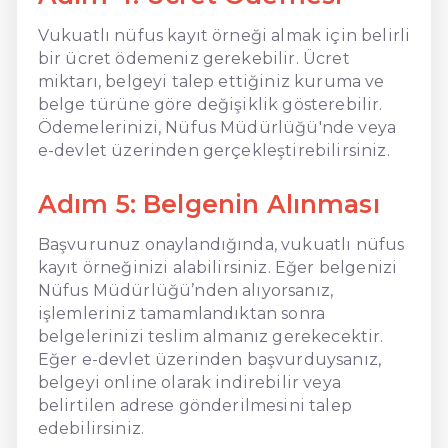
Vukuatlı nüfus kayıt örneği almak için belirli
bir ücret ödemeniz gerekebilir. Ücret
miktarı, belgeyi talep ettiğiniz kuruma ve
belge türüne göre değişiklik gösterebilir.
Ödemelerinizi, Nüfus Müdürlüğü'nde veya
e-devlet üzerinden gerçekleştirebilirsiniz.
Adım 5: Belgenin Alınması
Başvurunuz onaylandığında, vukuatlı nüfus
kayıt örneğinizi alabilirsiniz. Eğer belgenizi
Nüfus Müdürlüğü’nden alıyorsanız,
işlemleriniz tamamlandıktan sonra
belgelerinizi teslim almanız gerekecektir.
Eğer e-devlet üzerinden başvurduysanız,
belgeyi online olarak indirebilir veya
belirtilen adrese gönderilmesini talep
edebilirsiniz.